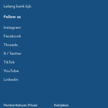
Lelang bank bjb
Follow us
Instagram
Facebook
Threads
X / Twitter
TikTok
YouTube
Linkedin
Pemberitahuan Privasi
Kebijakan