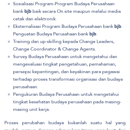
Sosialisasi Program-Program Budaya Perusahaan
bank
bjb
baik secara On site maupun melalui media
cetak dan elektronik.
Eksternalisasi Program Budaya Perusahaan bank
bjb
.
Penguatan Budaya Perusahaan bank
bjb
.
Training dan up-skilling kepada Change Leaders,
Change Coordinator & Change Agents.
Survey Budaya Perusahaan untuk mengetahui dan
mengevaluasi tingkat pengetahuan, pemahaman,
persepsi kepentingan, dan keyakinan para pegawai
terhadap proses transformasi organisasi dan budaya
perusahaan.
Pengukuran Budaya Perusahaan untuk mengetahui
tingkat kesehatan budaya perusahaan pada masing-
masing unit kerja.
Proses perubahan budaya bukanlah suatu hal yang