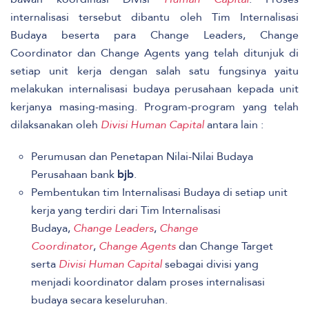
internalisasi tersebut dibantu oleh Tim Internalisasi
Budaya beserta para Change Leaders, Change
Coordinator dan Change Agents yang telah ditunjuk di
setiap unit kerja dengan salah satu fungsinya yaitu
melakukan internalisasi budaya perusahaan kepada unit
kerjanya masing-masing. Program-program yang telah
dilaksanakan oleh
Divisi Human Capital
antara lain :
Perumusan dan Penetapan Nilai-Nilai Budaya
Perusahaan bank
bjb
.
Pembentukan tim Internalisasi Budaya di setiap unit
kerja yang terdiri dari Tim Internalisasi
Budaya,
Change Leaders
,
Change
Coordinator
,
Change Agents
dan Change Target
serta
Divisi Human Capital
sebagai divisi yang
menjadi koordinator dalam proses internalisasi
budaya secara keseluruhan.