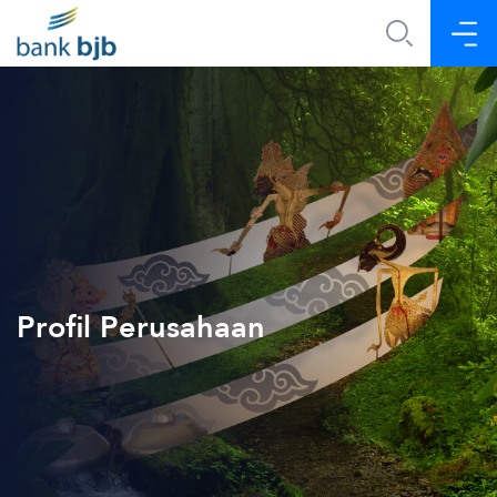
Profil Perusahaan