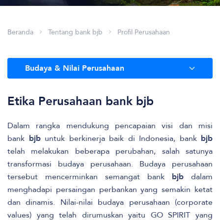
Beranda
Tentang bank bjb
Profil Perusahaan
Budaya & Nilai Perusahaan
Etika Perusahaan bank bjb
Dalam rangka mendukung pencapaian visi dan misi
bank
bjb
untuk berkinerja baik di Indonesia, bank
bjb
telah melakukan beberapa perubahan, salah satunya
transformasi budaya perusahaan. Budaya perusahaan
tersebut mencerminkan semangat bank
bjb
dalam
menghadapi persaingan perbankan yang semakin ketat
dan dinamis. Nilai-nilai budaya perusahaan (corporate
values) yang telah dirumuskan yaitu GO SPIRIT yang