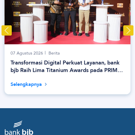
07 Agustus 2026
Berita
Transformasi Digital Perkuat Layanan, bank
bjb Raih Lima Titanium Awards pada PRIMA
Awards 2026
Selengkapnya