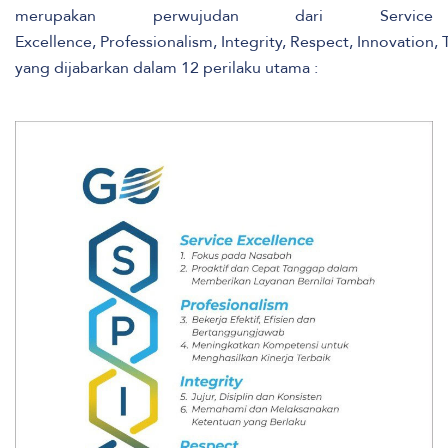
merupakan perwujudan dari Service
Excellence, Professionalism, Integrity, Respect, Innovation, 
yang dijabarkan dalam 12 perilaku utama :